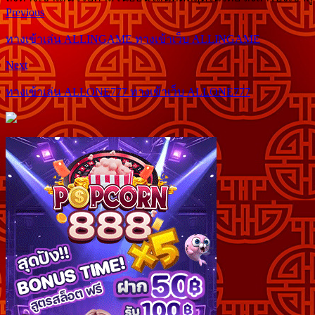
Previous
ทางเข้าเล่น ALLINGAME ทางเข้าเว็บ ALLINGAME
Next
ทางเข้าเล่น ALLONE777 ทางเข้าเว็บ ALLONE777