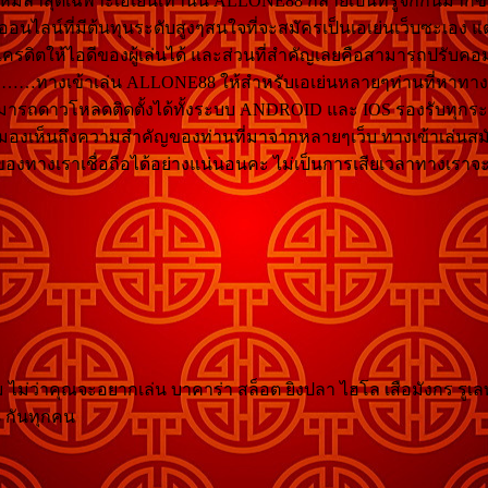
ม่ล่าสุดเฉพาะเอเย่นเท่านั้น ALLONE88 กลายเป็นที่รู้จักกันมากข
น์ที่มีต้นทุนระดับสูงๆสนใจที่จะสมัครเป็นเอเย่นเว็บซะเอง แต่ส
เครดิตให้ไอดีของผู้เล่นได้ และส่วนที่สำคัญเลยคือสามารถปรับคอมมิชชั
ือ……ทางเข้าเล่น ALLONE88 ให้สำหรับเอเย่นหลายๆท่านที่หาทางเข้
ารถดาวโหลดติดตั้งได้ทั้งระบบ ANDROID และ IOS รองรับทุกระบบ
ามองเห็นถึงความสำคัญของท่านที่มาจากหลายๆเว็บ ทางเข้าเล่นสม
บของทางเราเชื่อถือได้อย่างแน่นอนคะ ไม่เป็นการเสียเวลาทางเรา
ไม่ว่าคุณจะอยากเล่น บาคาร่า สล็อต ยิงปลา ไฮโล เสือมังกร รูเลท 
 กันทุกคน