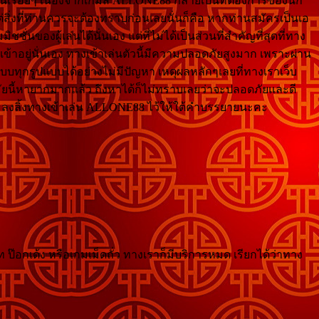
ึ้นเรื่อยๆ เนื่องจากเกมส์ ALLONE88 กลายเป็นที่ต้องการของนัก
ิ่งที่ท่านควรจะต้องทราบก่อนเลยนั่นก็คือ หากท่านสมัครเป็นเอ
่นของผู้เล่นได้นั่นเอง แต่ที่ไม่ได้เป็นส่วนที่สำคัญที่สุดที่ทาง
าอยู่นั่นเอง ทางเข้าเล่นตัวนี้มีความปลอดภัยสูงมาก เพราะผ่าน
ทุกรูปแบบได้อย่างไม่มีปัญหา เหตุผลหลักๆเลยที่ทางเราเว็บ
ัยนี้หายากมากแล้ว ถึงหาได้ก็ไม่ทราบเลยว่าจะปลอดภัยและดี
จะลงลิ้งทางเข้าเล่น ALLONE88 ไว้ให้ใต้คำบรรยายนะคะ
ป๊อกเด้ง หรือเกมเม็ดถั่ว ทางเราก็มีบริการหมด เรียกได้ว่าทาง