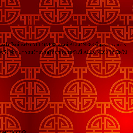
ดต แต่ไม่ใช่สำหรับ ALLONE88 เกมส์ ALLONE88 ที่สุดของวงการ
จริง ที่สามารถสร้างรายได้มากมาย วันนี้ ALLONE88 ได้เปิดให้
มั่นคง ปลอดภัย