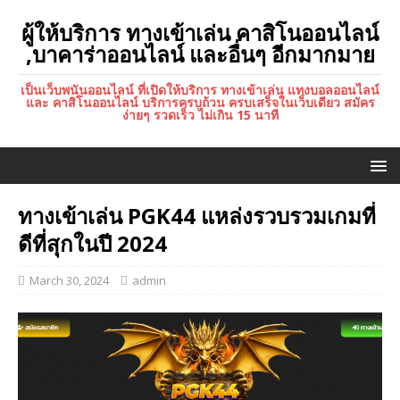
ผู้ให้บริการ ทางเข้าเล่น คาสิโนออนไลน์
,บาคาร่าออนไลน์ และอื่นๆ อีกมากมาย
เป็นเว็บพนันออนไลน์ ที่เปิดให้บริการ ทางเข้าเล่น แทงบอลออนไลน์
และ คาสิโนออนไลน์ บริการครบถ้วน ครบเสร็จในเว็บเดียว สมัคร
ง่ายๆ รวดเร็ว ไม่เกิน 15 นาที
ทางเข้าเล่น PGK44 แหล่งรวบรวมเกมที่
ดีที่สุกในปี 2024
March 30, 2024
admin