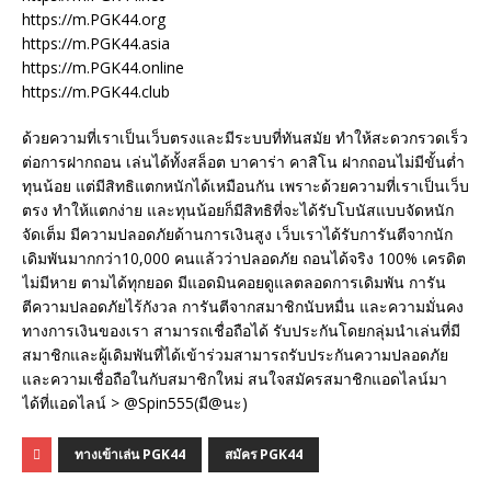
https://m.PGK44.org
https://m.PGK44.asia
https://m.PGK44.online
https://m.PGK44.club
ด้วยความที่เราเป็นเว็บตรงและมีระบบที่ทันสมัย ทำให้สะดวกรวดเร็ว
ต่อการฝากถอน เล่นได้ทั้งสล็อต บาคาร่า คาสิโน ฝากถอนไม่มีขั้นต่ำ
ทุนน้อย แต่มีสิทธิแตกหนักได้เหมือนกัน เพราะด้วยความที่เราเป็นเว็บ
ตรง ทำให้แตกง่าย และทุนน้อยก็มีสิทธิที่จะได้รับโบนัสแบบจัดหนัก
จัดเต็ม มีความปลอดภัยด้านการเงินสูง เว็บเราได้รับการันตีจากนัก
เดิมพันมากกว่า10,000 คนแล้วว่าปลอดภัย ถอนได้จริง 100% เครดิต
ไม่มีหาย ตามได้ทุกยอด มีแอดมินคอยดูแลตลอดการเดิมพัน การัน
ตีความปลอดภัยไร้กังวล การันตีจากสมาชิกนับหมื่น และความมั่นคง
ทางการเงินของเรา สามารถเชื่อถือได้ รับประกันโดยกลุ่มนำเล่นที่มี
สมาชิกและผู้เดิมพันที่ได้เข้าร่วมสามารถรับประกันความปลอดภัย
และความเชื่อถือในกับสมาชิกใหม่ สนใจสมัครสมาชิกแอดไลน์มา
ได้ที่แอดไลน์ > @Spin555(มี@นะ)
ทางเข้าเล่น PGK44
สมัคร PGK44