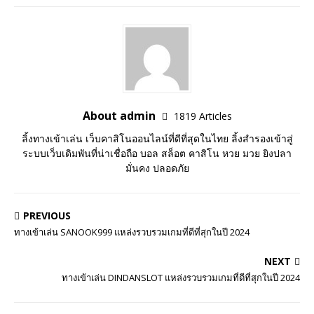
About admin
1819 Articles
ลิ้งทางเข้าเล่น เว็บคาสิโนออนไลน์ที่ดีที่สุดในไทย ลิ้งสำรองเข้าสู่
ระบบเว็บเดิมพันที่น่าเชื่อถือ บอล สล็อต คาสิโน หวย มวย ยิงปลา
มั่นคง ปลอดภัย
PREVIOUS
ทางเข้าเล่น SANOOK999 แหล่งรวบรวมเกมที่ดีที่สุกในปี 2024
NEXT
ทางเข้าเล่น DINDANSLOT แหล่งรวบรวมเกมที่ดีที่สุกในปี 2024