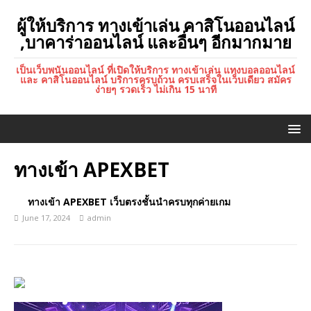
ผู้ให้บริการ ทางเข้าเล่น คาสิโนออนไลน์
,บาคาร่าออนไลน์ และอื่นๆ อีกมากมาย
เป็นเว็บพนันออนไลน์ ที่เปิดให้บริการ ทางเข้าเล่น แทงบอลออนไลน์
และ คาสิโนออนไลน์ บริการครบถ้วน ครบเสร็จในเว็บเดียว สมัคร
ง่ายๆ รวดเร็ว ไม่เกิน 15 นาที
ทางเข้า APEXBET
ทางเข้า APEXBET เว็บตรงชั้นนำครบทุกค่ายเกม
June 17, 2024
admin