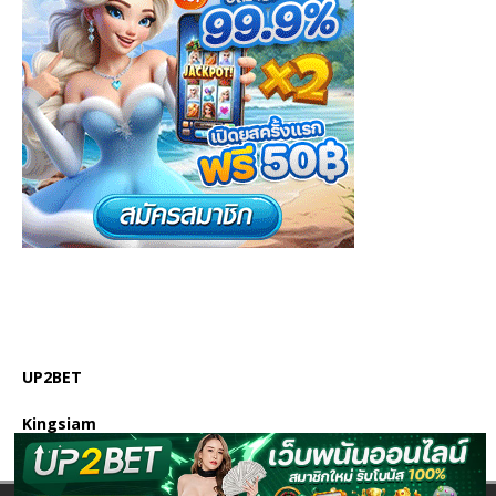
UP2BET
Kingsiam