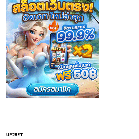
UP2BET