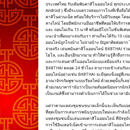
ประเทศไทย รับเดิมพันคาสิโนออนไลน์ ทุกประเภท
Android ) ซึ่งมีระบบตรวจสอบการโกงที่เชื่อถื
คาสิโนผ่านเน็ต พร้อมให้บริการไม่มีวันหยุด โด
ทางไลน์ โดยมีพนักงานมืออาชีพที่คอยให้บริการต
และ ถอนไม่เกิน 15 นาที พร้อมมีโปรโมชั่นพิเศษม
แนะนำเพื่อนมาเล่นกับเรา ท่านก็จะได้รับ 10 
ออนไลน์ถูกโกงบ้าง ไม่จ่ายบ้าง ปัญหาติดต่อยาก ไ
จ่ายจริง เล่นพนันคาสิโนออนไลน์ BK8THAI ร่วม
ไฮโล, และอื่นๆอีกมากมาย ทำให้ท่านรู้สึกถึงก
และการเล่นคาสิโนออนไลน์แบบเสมือนจริง รวมถ
BK8THAI ตลอด 24 ชั่วโมง สามารถเข้าเล่นกับเกม
ออนไลน์อย่างเช่น BK8THAI จะมีจุดแข็งอยู่ท
อาณาจักรกัมพูชาแบบเรียลไทม์ ด้วยเหตุนั้นก็เลย
ด้วยเกมบาคาร่านับว่าเป็นเกมส์ยอดนิยมจากนักเส
เป็นเกมส์ซึ่งสามารถดำเนินการได้ในช่วงเวลาอั
แต่ว่าตามแหล่งชุมชนขนาดเล็กนั้นจะเห็นกันบ่อยมา
ที่สุดเป็นการเล่นการพนันรูปแบบใหม่และกำลังเป็นท
แหล่งชุมชนนั้นเล่นแทงคาสิโนออนไลน์ ที่ปัจจุบัน
การใช้อินเตอร์เน็ตเข้ามาการเล่นคาสิโนออนไลน์ ก