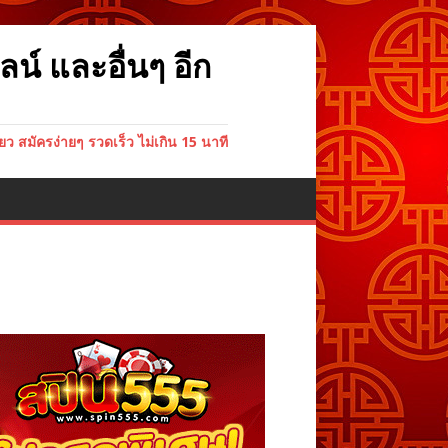
น์ และอื่นๆ อีก
 สมัครง่ายๆ รวดเร็ว ไม่เกิน 15 นาที