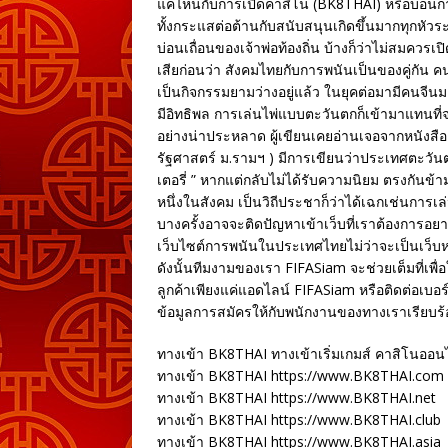
แค่ไหนกับการเปิดคาสิโน (BK8THAI) หรือบ่อนกา
ทั้งกระแสต่อต้านกับสนับสนุนเกิดขึ้นมากทุกหัวร
บ่อนเถื่อนของเจ้าพ่อท้องถิ่น บ้างก็ว่าไม่สมควร
เสียก่อนว่า สังคมไทยกับการพนันเป็นของคู่กัน คน
เป็นกิจกรรมยามว่างอยู่แล้ว ในยุคต่อมามีคนจีนม
มีอิทธิพล การเล่นไพ่แบบตะวันตกก็เข้ามาแทนที่จ
อย่างน่าประหลาด ผู้เขียนเคยอ่านเจอจากหนังสือเรี
รัฐศาสตร์ ม.รามฯ ) มีการเขียนว่าประเทศตะวันต
เตอรี่ ” หากแต่กลับไม่ได้รับความนิยม ตรงกันข
หนึ่งในสังคม เป็นวิถีประชาก็ว่าได้เฉกเช่นการเล่
บางครั้งอาจจะติดปัญหาเข้าเว็บที่เราต้องการอยา
เว็บไซต์การพนันในประเทศไทยไม่ว่าจะเป็นเว็บหว
ดังนั้นทีมงามของเรา FIFASiam จะช่วยเต็มที่เพื่
ลูกค้าเพียงแค่แอดไลน์ FIFASiam หรือติดต่อเบอร
ข้อมูลการสมัครให้กับพนักงานของทางเราเรียบร้
ทางเข้า BK8THAI ทางเข้าเริ่มเกมส์ คาสิโนออนไล
ทางเข้า BK8THAI https://www.BK8THAI.com
ทางเข้า BK8THAI https://www.BK8THAI.net
ทางเข้า BK8THAI https://www.BK8THAI.club
ทางเข้า BK8THAI https://www.BK8THAI.asia