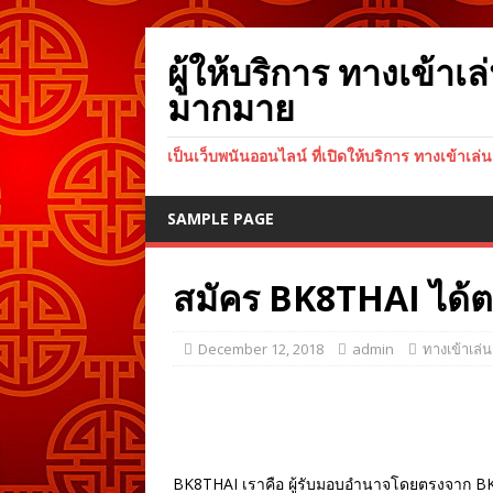
ผู้ให้บริการ ทางเข้า
มากมาย
เป็นเว็บพนันออนไลน์ ที่เปิดให้บริการ ทางเข้าเ
SAMPLE PAGE
สมัคร BK8THAI ได้ต
December 12, 2018
admin
ทางเข้าเล่
BK8THAI เราคือ ผู้รับมอบอำนาจโดยตรงจาก BK8T