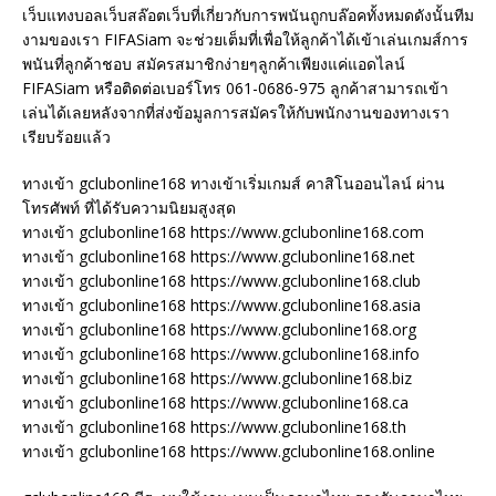
เว็บแทงบอลเว็บสล๊อตเว็บที่เกี่ยวกับการพนันถูกบล๊อคทั้งหมดดังนั้นทีม
งามของเรา FIFASiam จะช่วยเต็มที่เพื่อให้ลูกค้าได้เข้าเล่นเกมส์การ
พนันที่ลูกค้าชอบ สมัครสมาชิกง่ายๆลูกค้าเพียงแค่แอดไลน์
FIFASiam หรือติดต่อเบอร์โทร 061-0686-975 ลูกค้าสามารถเข้า
เล่นได้เลยหลังจากที่ส่งข้อมูลการสมัครให้กับพนักงานของทางเรา
เรียบร้อยแล้ว
ทางเข้า gclubonline168 ทางเข้าเริ่มเกมส์ คาสิโนออนไลน์ ผ่าน
โทรศัพท์ ที่ได้รับความนิยมสูงสุด
ทางเข้า gclubonline168 https://www.gclubonline168.com
ทางเข้า gclubonline168 https://www.gclubonline168.net
ทางเข้า gclubonline168 https://www.gclubonline168.club
ทางเข้า gclubonline168 https://www.gclubonline168.asia
ทางเข้า gclubonline168 https://www.gclubonline168.org
ทางเข้า gclubonline168 https://www.gclubonline168.info
ทางเข้า gclubonline168 https://www.gclubonline168.biz
ทางเข้า gclubonline168 https://www.gclubonline168.ca
ทางเข้า gclubonline168 https://www.gclubonline168.th
ทางเข้า gclubonline168 https://www.gclubonline168.online