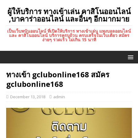
ผู้ให้บริการ ทางเข้าเล่น คาสิโนออนไลน์
,บาคาร่าออนไลน์ และอื่นๆ อีกมากมาย
เป็นเว็บพนันออนไลน์ ที่เปิดให้บริการ ทางเข้าเล่น แทงบอลออนไลน์
และ คาสิโนออนไลน์ บริการครบถ้วน ครบเสร็จในเว็บเดียว สมัคร
ง่ายๆ รวดเร็ว ไม่เกิน 15 นาที
ทางเข้า gclubonline168 สมัคร
gclubonline168
December 13, 2018
admin