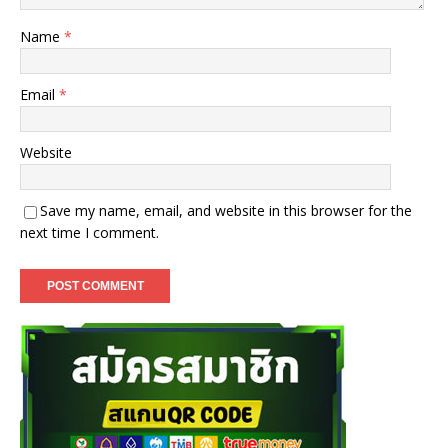
Name
*
Email
*
Website
Save my name, email, and website in this browser for the
next time I comment.