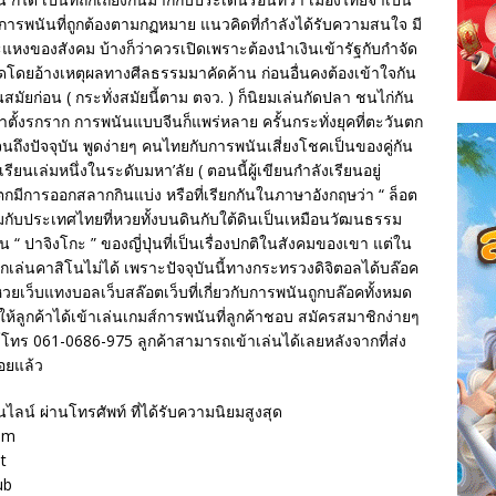
การพนันที่ถูกต้องตามกฏหมาย แนวคิดที่กำลังได้รับความสนใจ มี
ะแหงของสังคม บ้างก็ว่าควรเปิดเพราะต้องนำเงินเข้ารัฐกับกำจัด
เปิดโดยอ้างเหตุผลทางศีลธรรมมาคัดค้าน ก่อนอื่นคงต้องเข้าใจกัน
สมัยก่อน ( กระทั่งสมัยนี้ตาม ตจว. ) ก็นิยมเล่นกัดปลา ชนไก่กัน
าตั้งรกราก การพนันแบบจีนก็แพร่หลาย ครั้นกระทั่งยุคที่ตะวันตก
นถึงปัจจุบัน พูดง่ายๆ คนไทยกับการพนันเสี่ยงโชคเป็นของคู่กัน
ยนเล่มหนึ่งในระดับมหา’ลัย ( ตอนนี้ผู้เขียนกำลังเรียนอยู่
กมีการออกสลากกินแบ่ง หรือที่เรียกกันในภาษาอังกฤษว่า “ ล็อต
้ามกับประเทศไทยที่หวยทั้งบนดินกับใต้ดินเป็นเหมือนวัฒนธรรม
น “ ปาจิงโกะ ” ของญี่ปุ่นที่เป็นเรื่องปกติในสังคมของเขา แต่ใน
กเล่นคาสิโนไม่ได้ เพราะปัจจุบันนี้ทางกระทรวงดิจิตอลได้บล๊อค
ยเว็บแทงบอลเว็บสล๊อตเว็บที่เกี่ยวกับการพนันถูกบล๊อคทั้งหมด
อให้ลูกค้าได้เข้าเล่นเกมส์การพนันที่ลูกค้าชอบ สมัครสมาชิกง่ายๆ
์โทร 061-0686-975 ลูกค้าสามารถเข้าเล่นได้เลยหลังจากที่ส่ง
อยแล้ว
ไลน์ ผ่านโทรศัพท์ ที่ได้รับความนิยมสูงสุด
om
t
ub