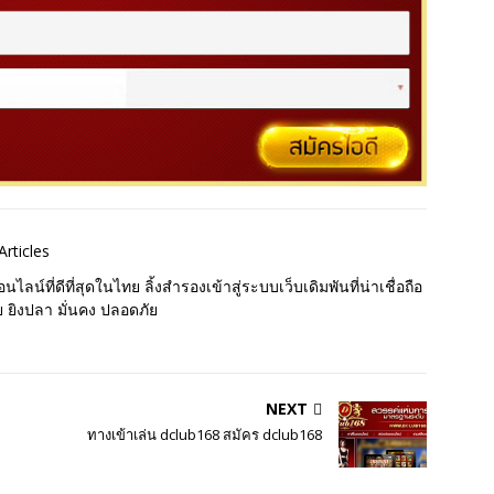
Articles
นไลน์ที่ดีที่สุดในไทย ลิ้งสำรองเข้าสู่ระบบเว็บเดิมพันที่น่าเชื่อถือ
 ยิงปลา มั่นคง ปลอดภัย
NEXT
ทางเข้าเล่น dclub168 สมัคร dclub168