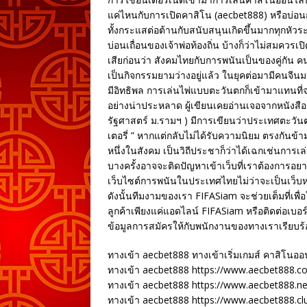
แค่ไหนกับการเปิดคาสิโน (aecbet888) หรือบ่อน
ทั้งกระแสต่อต้านกับสนับสนุนเกิดขึ้นมากทุกหัวร
บ่อนเถื่อนของเจ้าพ่อท้องถิ่น บ้างก็ว่าไม่สมควร
เสียก่อนว่า สังคมไทยกับการพนันเป็นของคู่กัน คน
เป็นกิจกรรมยามว่างอยู่แล้ว ในยุคต่อมามีคนจีนม
มีอิทธิพล การเล่นไพ่แบบตะวันตกก็เข้ามาแทนที่จ
อย่างน่าประหลาด ผู้เขียนเคยอ่านเจอจากหนังสือเรี
รัฐศาสตร์ ม.รามฯ ) มีการเขียนว่าประเทศตะวันต
เตอรี่ ” หากแต่กลับไม่ได้รับความนิยม ตรงกันข
หนึ่งในสังคม เป็นวิถีประชาก็ว่าได้เฉกเช่นการเล่
บางครั้งอาจจะติดปัญหาเข้าเว็บที่เราต้องการอยา
เว็บไซต์การพนันในประเทศไทยไม่ว่าจะเป็นเว็บหว
ดังนั้นทีมงามของเรา FIFASiam จะช่วยเต็มที่เพื่
ลูกค้าเพียงแค่แอดไลน์ FIFASiam หรือติดต่อเบอร
ข้อมูลการสมัครให้กับพนักงานของทางเราเรียบร้
ทางเข้า aecbet888 ทางเข้าเริ่มเกมส์ คาสิโนออน
ทางเข้า aecbet888 https://www.aecbet888.c
ทางเข้า aecbet888 https://www.aecbet888.ne
ทางเข้า aecbet888 https://www.aecbet888.cl