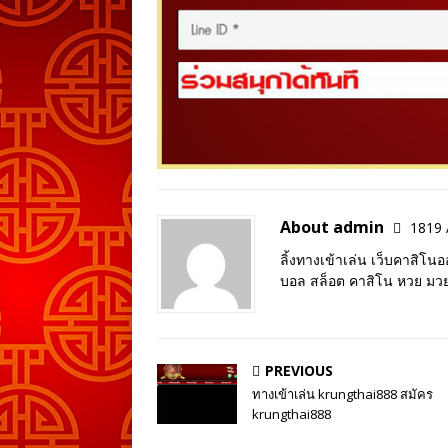
About admin
1819 
ลิ้งทางเข้าเล่น เว็บคาสิโนออ
บอล สล็อต คาสิโน หวย มวย
PREVIOUS
ทางเข้าเล่น krungthai888 สมัคร
krungthai888