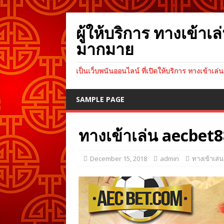
ผู้ให้บริการ ทางเข้า
มากมาย
เป็นเว็บพนันออนไลน์ ที่เปิดให้บริการ ทางเข้าเ
SAMPLE PAGE
ทางเข้าเล่น aecbet
December 15, 2018
admin
ทางเข้าเล่