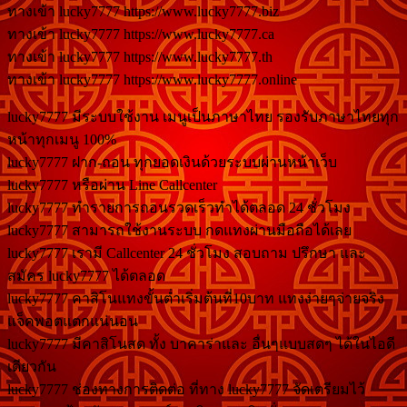
ทางเข้า lucky7777 https://www.lucky7777.biz
ทางเข้า lucky7777 https://www.lucky7777.ca
ทางเข้า lucky7777 https://www.lucky7777.th
ทางเข้า lucky7777 https://www.lucky7777.online
lucky7777 มีระบบใช้งาน เมนูเป็นภาษาไทย รองรับภาษาไทยทุก
หน้าทุกเมนู 100%
lucky7777 ฝาก-ถอน ทุกยอดเงินด้วยระบบผ่านหน้าเว็บ
lucky7777 หรือผ่าน Line Callcenter
lucky7777 ทำรายการถอนรวดเร็วทำได้ตลอด 24 ชั่วโมง
lucky7777 สามารถใช้งานระบบ กดแทงผ่านมือถือได้เลย
lucky7777 เรามี Callcenter 24 ชั่วโมง สอบถาม ปรึกษา และ
สมัคร lucky7777 ได้ตลอด
lucky7777 คาสิโนแทงขั้นต่ำเริ่มต้นที่10บาท แทงง่ายๆจ่ายจริง
แจ็คพอตแตกแน่นอน
lucky7777 มีคาสิโนสด ทั้ง บาคาร่าและ อื่นๆแบบสดๆ ได้ในไอดี
เดียวกัน
lucky7777 ช่องทางการติดต่อ ที่ทาง lucky7777 จัดเตรียมไว้