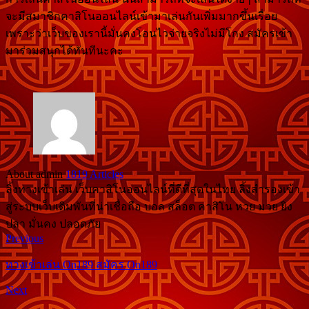
จะมีสมาชิกคาสิโนออนไลน์เข้ามาเล่นกันเพิ่มมากขึ้นเรื่อย
เพราะว่าเว็บของเรานี้มั่นคงโอนไวจ่ายจริงไม่มีโกง สมัครเข้า
มาร่วมสนุกได้ทันทีนะคะ
About admin
1819 Articles
ลิ้งทางเข้าเล่น เว็บคาสิโนออนไลน์ที่ดีที่สุดในไทย ลิ้งสำรองเข้า
สู่ระบบเว็บเดิมพันที่น่าเชื่อถือ บอล สล็อต คาสิโน หวย มวย ยิง
ปลา มั่นคง ปลอดภัย
Previous
ทางเข้าเล่น On189 สมัคร On189
Next