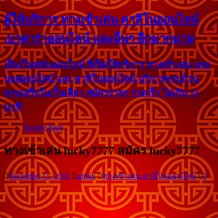
ผู้ให้บริการ ทางเข้าเล่น คาสิโนออนไลน์
,บาคาร่าออนไลน์ และอื่นๆ อีกมากมาย
เป็นเว็บพนันออนไลน์ ที่เปิดให้บริการ ทางเข้าเล่น แทง
บอลออนไลน์ และ คาสิโนออนไลน์ บริการครบถ้วน
ครบเสร็จในเว็บเดียว สมัครง่ายๆ รวดเร็ว ไม่เกิน 15
นาที
Sample Page
ทางเข้าเล่น lucky7777 สมัคร lucky7777
December 15, 2018
admin
ทางเข้าเล่น คาสิโนออนไลน์
0