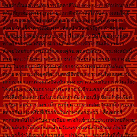
ไทยจำเป็นแค่ไหนกับการเปิดคาสิโน (lucky7777) หรือบ่อนการ
พนันที่ถูกต้องตามกฏหมาย แนวคิดที่กำลังได้รับความสนใจ มี
ทั้งกระแสต่อต้านกับสนับสนุนเกิดขึ้นมากทุกหัวระแหงของ
สังคม บ้างก็ว่าควรเปิดเพราะต้องนำเงินเข้ารัฐกับกำจัดบ่อน
เถื่อนของเจ้าพ่อท้องถิ่น บ้างก็ว่าไม่สมควรเปิดโดยอ้างเหตุผล
ทางศีลธรรมมาคัดค้าน ก่อนอื่นคงต้องเข้าใจกันเสียก่อนว่า
สังคมไทยกับการพนันเป็นของคู่กัน คนสมัยก่อน ( กระทั่งสมัยนี้
ตาม ตจว. ) ก็นิยมเล่นกัดปลา ชนไก่กันเป็นกิจกรรมยามว่างอยู่
แล้ว ในยุคต่อมามีคนจีนมาตั้งรกราก การพนันแบบจีนก็แพร่
หลาย ครั้นกระทั่งยุคที่ตะวันตกมีอิทธิพล การเล่นไพ่แบบตะวัน
ตกก็เข้ามาแทนที่จนถึงปัจจุบัน พูดง่ายๆ คนไทยกับการพนันเสี่ยง
โชคเป็นของคู่กันอย่างน่าประหลาด ผู้เขียนเคยอ่านเจอจาก
หนังสือเรียนเล่มหนึ่งในระดับมหา’ลัย ( ตอนนี้ผู้เขียนกำลังเรียน
อยู่รัฐศาสตร์ ม.รามฯ ) มีการเขียนว่าประเทศตะวันตกมีการออก
สลากกินแบ่ง หรือที่เรียกกันในภาษาอังกฤษว่า “ ล็อตเตอรี่ ”
หากแต่กลับไม่ได้รับความนิยม ตรงกันข้ามกับประเทศไทยที่หวย
ทั้งบนดินกับใต้ดินเป็นเหมือนวัฒนธรรมหนึ่งในสังคม เป็นวิถี
ประชาก็ว่าได้เฉกเช่นการเล่น “ ปาจิงโกะ ” ของญี่ปุ่นที่เป็นเรื่อง