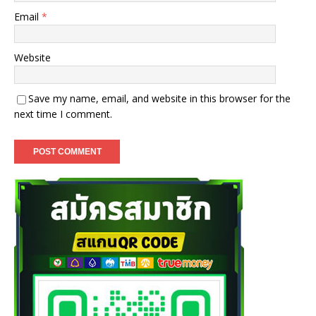
Email
*
Website
Save my name, email, and website in this browser for the
next time I comment.