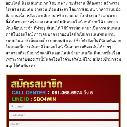
ออนไลน์ นิยมเล่นกันมาก โดยเฉพาะ วัยทำงาน ที่ต้องการ สร้างราย
ได้เสริม เพิ่มเติม จากเงินเดือนประจำ โดยการเดิมพัน บาคาร่าบนมือ
ถือ ผ่านเน็ต หลังเวลาเลิกงาน หรือ ก่อนเวลาไปทำงาน ยิ่งเล่นมาก
ยิ่งได้มาก บางครั้งอาจ เล่นเกมส์พนันออนไลน์ จนมีรายได้ มากกว่า
เงินเดือนประจำ ที่ทำอยู่ ก็เป็นได้ ได้มีการพัฒนามาเป็นการเล่นพนัน
คาสิโนออนไลน์ การเล่นบาคาร่าออนไลน์ก็เป็นการเล่นพนันผ่าน
ระบบอินเตอร์เน็ตและก็ระบบคอมพิวเตอร์ซึ่งก็กำลังเป็นที่นิยมกันมาก
ในขณะนี้การเล่นคาสิโนออนไลน์ นั้นสามารถที่จะเล่นได้ง่ายๆ
สามารถที่จะมีสมาชิกคาสิโนออนไลน์เข้ามาเล่นกันเพิ่มมากขึ้นเรื่อย
เพราะว่าเว็บของเรานี้มั่นคงโอนไวจ่ายจริงไม่มีโกง สมัครเข้ามาร่วม
สนุกได้ทันทีนะคะ