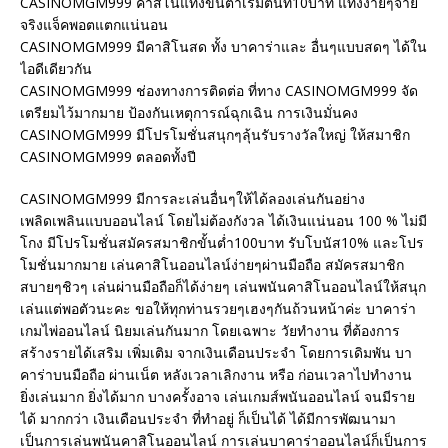
CASINOMGM999 คาสิโนแทงขั้นต่ำเริ่มต้นที่10บาท แทงง่ายๆจ่าย
จริงแจ็คพอตแตกแน่นอน
CASINOMGM999 มีคาสิโนสด ทั้ง บาคาร่าและ อื่นๆแบบสดๆ ได้ใน
ไอดีเดียวกัน
CASINOMGM999 ช่องทางการติดต่อ ที่ทาง CASINOMGM999 จัด
เตรียมไว้มากมาย ป้องกันเหตุการณ์ฉุกเฉิน การเงินมั่นคง
CASINOMGM999 มีโปรโมชั่นสนุกๆลุ้นรับรางวัลใหญ่ ให้สมาชิก
CASINOMGM999 ตลอดทั้งปี
CASINOMGM999 มีการละเล่นอื่นๆให้ได้ลองเล่นกันอย่าง
เพลิดเพลินแบบออนไลน์ โดยไม่ต้องกังวล ได้เงินแน่นอน 100 % ไม่มี
โกง มีโปรโมชั่นสมัครสมาชิกขั้นต่ำ100บาท รับโบนัส10% และโปร
โมชั่นมากมาย เล่นคาสิโนออนไลน์ง่ายๆผ่านมือถือ สมัครสมาชิก
สบายๆชิวๆ เล่นผ่านมือถือก็ได้ง่ายๆ เล่นพนันคาสิโนออนไลน์ให้สนุก
เล่นแต่พอตัวนะคะ ขอให้ทุกท่านรวยๆเฮงๆกันถ้วนหน้าค่ะ บาคาร่า
เกมไพ่ออนไลน์ นิยมเล่นกันมาก โดยเฉพาะ วัยทำงาน ที่ต้องการ
สร้างรายได้เสริม เพิ่มเติม จากเงินเดือนประจำ โดยการเดิมพัน บา
คาร่าบนมือถือ ผ่านเน็ต หลังเวลาเลิกงาน หรือ ก่อนเวลาไปทำงาน
ยิ่งเล่นมาก ยิ่งได้มาก บางครั้งอาจ เล่นเกมส์พนันออนไลน์ จนมีราย
ได้ มากกว่า เงินเดือนประจำ ที่ทำอยู่ ก็เป็นได้ ได้มีการพัฒนามา
เป็นการเล่นพนันคาสิโนออนไลน์ การเล่นบาคาร่าออนไลน์ก็เป็นการ