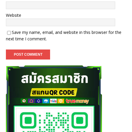
Website
Save my name, email, and website in this browser for the
next time I comment.