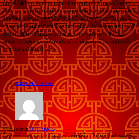
เป็นได้ ได้มีการพัฒนามาเป็นการเล่นพนันคาสิโนออนไลน์ การ
เล่นบาคาร่าออนไลน์ก็เป็นการเล่นพนันผ่านระบบอินเตอร์เน็ต
และก็ระบบคอมพิวเตอร์ซึ่งก็กำลังเป็นที่นิยมกันมากในขณะนี้
การเล่นคาสิโนออนไลน์ นั้นสามารถที่จะเล่นได้ง่ายๆ สามารถที่
จะมีสมาชิกคาสิโนออนไลน์เข้ามาเล่นกันเพิ่มมากขึ้นเรื่อย
เพราะว่าเว็บของเรานี้มั่นคงโอนไวจ่ายจริงไม่มีโกง สมัครเข้า
มาร่วมสนุกได้ทันทีนะคะ
สมัคร MEGA1688
About admin
1819 Articles
ลิ้งทางเข้าเล่น เว็บคาสิโนออนไลน์ที่ดีที่สุดในไทย ลิ้งสำรองเข้า