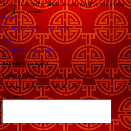
สู่ระบบเว็บเดิมพันที่น่าเชื่อถือ บอล สล็อต คาสิโน หวย มวย ยิง
ปลา มั่นคง ปลอดภัย
Previous
ทางเข้าเล่น SSIBET สมัคร SSIBET
Next
ทางเข้าเล่น ISC88 สมัคร ISC88
Be the first to comment
Leave a Reply
Your email address will not be published.
Comment