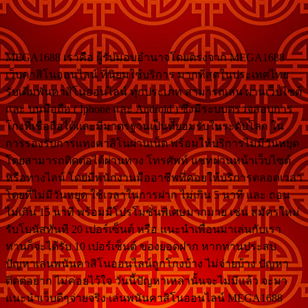
MEGA1688 เราคือ ผู้รับมอบอำนาจโดยตรงจาก MEGA1688
เว็บคาสิโนออนไลน์ ที่นิยมใช้บริการ มากที่สุดในประเทศไทย
รับเดิมพันคาสิโนออนไลน์ ทุกประเภท สามารถเล่น ผ่านเว็บไซต์
และ บนมือถือ ( Iphone และ Android ) ซึ่งมีระบบตรวจสอบการ
โกงที่เชื่อถือได้และมีมาตรฐานเป็นที่ยอมรับในระดับโลก ใน
การรองรับการแทงคาสิโนผ่านเน็ต พร้อมให้บริการไม่มีวันหยุด
โดยสามารถติดต่อได้ผ่านทาง โทรศัพท์ แชทผ่านหน้าเว็บไซต์
หรือทางไลน์ โดยมีพนักงานมืออาชีพที่คอยให้บริการตลอดเวลา
โดยที่ไม่มีวันหยุด ใช้เวลาในการฝาก ไม่เกิน 5 นาที และ ถอน
ไม่เกิน 15 นาที พร้อมมีโปรโมชั่นพิเศษมากมาย เช่น สมัครใหม่
รับโบนัสทันที 20 เปอร์เซ็นต์ หรือ แนะนำเพื่อนมาเล่นกับเรา
ท่านก็จะได้รับ 10 เปอร์เซ็นต์ ของยอดฝาก หากท่านประสบ
ปัญหาเล่นพนันคาสิโนออนไลน์ถูกโกงบ้าง ไม่จ่ายบ้าง ปัญหา
ติดต่อยาก ไม่ค่อยไว้ใจ วันนี้ปัญหาเหล่านั้นจะไม่มีแล้ว จะมา
แนะนำเว็บดีๆจ่ายจริง เล่นพนันคาสิโนออนไลน์ MEGA1688