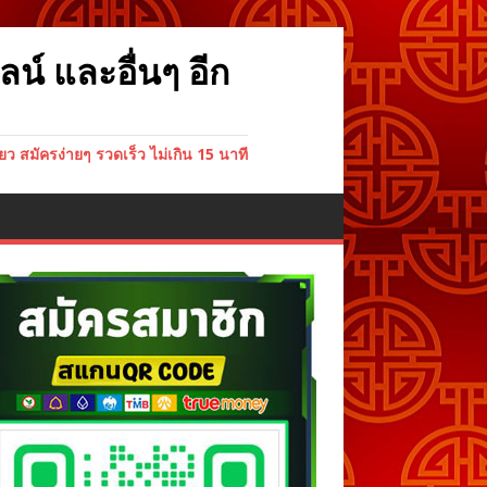
น์ และอื่นๆ อีก
 สมัครง่ายๆ รวดเร็ว ไม่เกิน 15 นาที