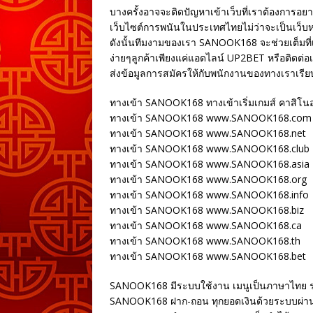
บางครั้งอาจจะติดปัญหาเข้าเว็บที่เราต้องการอยา
เว็บไซต์การพนันในประเทศไทยไม่ว่าจะเป็นเว็บหว
ดังนั้นทีมงามของเรา SANOOK168 จะช่วยเต็มที่เพ
ง่ายๆลูกค้าเพียงแค่แอดไลน์ UP2BET หรือติดต่อ
ส่งข้อมูลการสมัครให้กับพนักงานของทางเราเรีย
ทางเข้า SANOOK168 ทางเข้าเริ่มเกมส์ คาสิโนออ
ทางเข้า SANOOK168 www.SANOOK168.com
ทางเข้า SANOOK168 www.SANOOK168.net
ทางเข้า SANOOK168 www.SANOOK168.club
ทางเข้า SANOOK168 www.SANOOK168.asia
ทางเข้า SANOOK168 www.SANOOK168.org
ทางเข้า SANOOK168 www.SANOOK168.info
ทางเข้า SANOOK168 www.SANOOK168.biz
ทางเข้า SANOOK168 www.SANOOK168.ca
ทางเข้า SANOOK168 www.SANOOK168.th
ทางเข้า SANOOK168 www.SANOOK168.bet
SANOOK168 มีระบบใช้งาน เมนูเป็นภาษาไทย ร
SANOOK168 ฝาก-ถอน ทุกยอดเงินด้วยระบบผ่านห