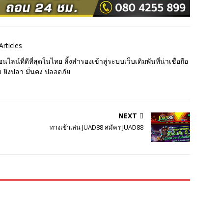
Articles
นไลน์ที่ดีที่สุดในไทย ลิ้งสำรองเข้าสู่ระบบเว็บเดิมพันที่น่าเชื่อถือ
 ยิงปลา มั่นคง ปลอดภัย
NEXT
ทางเข้าเล่น JUAD88 สมัคร JUAD88