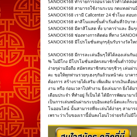
SANOOK168 ทำรายการถอนรวดเร็วทำได้ตลอด 2
SANOOK168 สามารถใช้งานระบบ กดแทงผ่านมือ
SANOOK168 เรามี Callcenter 24 ชั่วโมง สอ
SANOOK168 คาสิโนแทงขั้นต่ำเริ่มต้นที่10บาท
SANOOK168 มีคาสิโนสด ทั้ง บาคาร่าและ อื่นๆ
SANOOK168 ช่องทางการติดต่อ ที่ทาง SANOOK16
SANOOK168 มีโปรโมชั่นสนุกๆลุ้นรับรางวัลใหญ
SANOOK168 มีการละเล่นอื่นๆให้ได้ลองเล่นกันอ
% ไม่มีโกง มีโปรโมชั่นสมัครสมาชิกขั้นต่ำ10
ง่ายๆผ่านมือถือ สมัครสมาชิกสบายๆชิวๆ เล่นผ่า
คะ ขอให้ทุกท่านรวยๆเฮงๆกันถ้วนหน้าค่ะ บาคาร
ต้องการ สร้างรายได้เสริม เพิ่มเติม จากเงินเดื
งาน หรือ ก่อนเวลาไปทำงาน ยิ่งเล่นมาก ยิ่งได้ม
เดือนประจำ ที่ทำอยู่ ก็เป็นได้ ได้มีการพัฒนา
เป็นการเล่นพนันผ่านระบบอินเตอร์เน็ตและก็ระบบ
โนออนไลน์ นั้นสามารถที่จะเล่นได้ง่ายๆ สามารถท
เพราะว่าเว็บของเรานี้มั่นคงโอนไวจ่ายจริงไม่มี