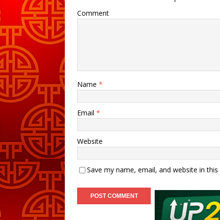
Comment
Name
*
Email
*
Website
Save my name, email, and website in this