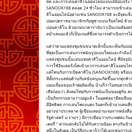
สด และการเล่นคาสิโนออนไลน์แบบเสมือนจริง ร
SANOOK168 ตลอด 24 ชั่วโมง สามารถเข้าเล่นกับ
สิโนออนไลน์อย่างเช่น SANOOK168 จะมีจุดแข็
ปอยเปตราชอาณาจักรกัมพูชาแบบเรียลไทม์ ด้วยเหต
บ่อนคาสิโน ด้วยเกมบาคาร่านับว่าเป็นเกมส์ยอดน
สม่ำเสมอแล้วก็เป็นเกมส์ซึ่งสามารถดำเนินการไ
แต่ว่าตามแหล่งชุมชนขนาดเล็กนั้นจะเห็นกันบ่อยมา
ที่สุดเป็นการเล่นการพนันรูปแบบใหม่และกำลังเป็นท
แหล่งชุมชนนั้นเล่นแทงคาสิโนออนไลน์ ที่ปัจจุบัน
การใช้อินเตอร์เน็ตเข้ามาการเล่นคาสิโนออนไลน์ ก
แค่ไหนกับการเปิดคาสิโน (SANOOK168) หรือบ่อ
มีทั้งกระแสต่อต้านกับสนับสนุนเกิดขึ้นมากทุกหั
บ่อนเถื่อนของเจ้าพ่อท้องถิ่น บ้างก็ว่าไม่สมควร
เสียก่อนว่า สังคมไทยกับการพนันเป็นของคู่กัน คน
เป็นกิจกรรมยามว่างอยู่แล้ว ในยุคต่อมามีคนจีนม
มีอิทธิพล การเล่นไพ่แบบตะวันตกก็เข้ามาแทนที่จ
อย่างน่าประหลาด ผู้เขียนเคยอ่านเจอจากหนังสือเรี
รัฐศาสตร์ ม.รามฯ ) มีการเขียนว่าประเทศตะวันต
เตอรี่ ” หากแต่กลับไม่ได้รับความนิยม ตรงกันข
หนึ่งในสังคม เป็นวิถีประชาก็ว่าได้เฉกเช่นการเล่