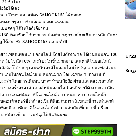
4 ชั่วโมง
ถือได้เลย
บถาม ปรึกษา และสมัคร SANOOK168 ได้ตลอด
 แทงง่ายๆจ่ายจริงแจ็คพอตแตกแน่นอน
แบบสดๆ ได้ในไอดีเดียวกัน
8 จัดเตรียมไว้มากมาย ป้องกันเหตุการณ์ฉุกเฉิน การเงินมั่นคง
่ ให้สมาชิก SANOOK168 ตลอดทั้งปี
ย่างเพลิดเพลินแบบออนไลน์ โดยไม่ต้องกังวล ได้เงินแน่นอน 100
UP2
0บาท รับโบนัส10% และโปรโมชั่นมากมาย เล่นคาสิโนออนไลน์
นมือถือก็ได้ง่ายๆ เล่นพนันคาสิโนออนไลน์ให้สนุกเล่นแต่พอตัวนะ
King
่า เกมไพ่ออนไลน์ นิยมเล่นกันมาก โดยเฉพาะ วัยทำงาน ที่
อนประจำ โดยการเดิมพัน บาคาร่าบนมือถือ ผ่านเน็ต หลังเวลาเลิก
าก บางครั้งอาจ เล่นเกมส์พนันออนไลน์ จนมีรายได้ มากกว่า เงิน
มาเป็นการเล่นพนันคาสิโนออนไลน์ การเล่นบาคาร่าออนไลน์ก็
คอมพิวเตอร์ซึ่งก็กำลังเป็นที่นิยมกันมากในขณะนี้การเล่นคาสิ
ี่จะมีสมาชิกคาสิโนออนไลน์เข้ามาเล่นกันเพิ่มมากขึ้นเรื่อย
โกง สมัครเข้ามาร่วมสนุกได้ทันทีนะคะ