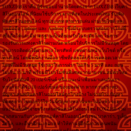
FOXZ168 เราคือ ผู้รับมอบอำนาจโดยตรงจาก FOXZ168 เว็บคา
สิโนออนไลน์ ที่นิยมใช้บริการ มากที่สุดในประเทศไทย รับเดิม
พันคาสิโนออนไลน์ ทุกประเภท สามารถเล่น ผ่านเว็บไซต์ และ
บนมือถือ ( Iphone และ Android ) ซึ่งมีระบบตรวจสอบการโกงที่
เชื่อถือได้และมีมาตรฐานเป็นที่ยอมรับในระดับโลก ในการ
รองรับการแทงคาสิโนผ่านเน็ต พร้อมให้บริการไม่มีวันหยุด โดย
สามารถติดต่อได้ผ่านทาง โทรศัพท์ แชทผ่านหน้าเว็บไซต์ หรือ
ทางไลน์ โดยมีพนักงานมืออาชีพที่คอยให้บริการตลอดเวลา
โดยที่ไม่มีวันหยุด ใช้เวลาในการฝาก ไม่เกิน 5 นาที และ ถอน
ไม่เกิน 15 นาที พร้อมมีโปรโมชั่นพิเศษมากมาย เช่น สมัครใหม่
รับโบนัสทันที 20 เปอร์เซ็นต์ หรือ แนะนำเพื่อนมาเล่นกับเรา
ท่านก็จะได้รับ 10 เปอร์เซ็นต์ ของยอดฝาก หากท่านประสบ
ปัญหาเล่นพนันคาสิโนออนไลน์ถูกโกงบ้าง ไม่จ่ายบ้าง ปัญหา
ติดต่อยาก ไม่ค่อยไว้ใจ วันนี้ปัญหาเหล่านั้นจะไม่มีแล้ว จะมา
แนะนำเว็บดีๆจ่ายจริง เล่นพนันคาสิโนออนไลน์ FOXZ168 ร่วม
สนุกสนานกับการเล่นเกมส์คาสิโนออนไลน์ เช่น บาคาร่า, รูเล็ต,
ไฮโล, และอื่นๆอีกมากมาย ทำให้ท่านรู้สึกถึงการเล่นพนัน
ออนไลน์อย่างครบทุกอรรถรส พร้อมกับการเล่นพนันสด และ