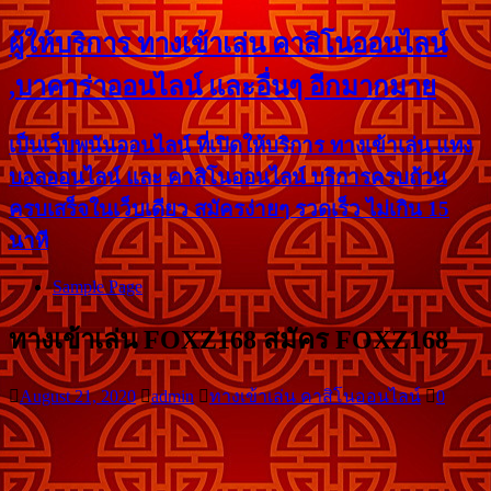
ผู้ให้บริการ ทางเข้าเล่น คาสิโนออนไลน์
,บาคาร่าออนไลน์ และอื่นๆ อีกมากมาย
เป็นเว็บพนันออนไลน์ ที่เปิดให้บริการ ทางเข้าเล่น แทง
บอลออนไลน์ และ คาสิโนออนไลน์ บริการครบถ้วน
ครบเสร็จในเว็บเดียว สมัครง่ายๆ รวดเร็ว ไม่เกิน 15
นาที
Sample Page
ทางเข้าเล่น FOXZ168 สมัคร FOXZ168
August 21, 2020
admin
ทางเข้าเล่น คาสิโนออนไลน์
0