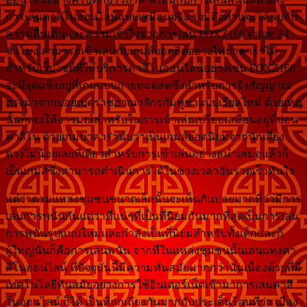
การเล่นคาสิโนออนไลน์แบบเสมือนจริง รวมถึงท่านจะได้พบกับ
ความตื่นเต้นและความเร้าใจจากการเล่น FOXZ168 ตลอด 24
ชั่วโมง สามารถเข้าเล่นกับเกมส์ยอดฮิตอย่างไพ่บาคาร่าได้
สำหรับเว็บไซต์ที่ให้บริการคาสิโนออนไลน์อย่างเช่น FOXZ168
จะมีจุดแข็งอยู่ที่เกมแบบถ่ายทอดสดซึ่งสำหรับการยิงสัญญาณ
ตรงมาจากปอยเปตราชอาณาจักรกัมพูชาแบบเรียลไทม์ ด้วยเหตุ
นั้นก็เลยให้อารมณ์สำหรับในการเข้าเล่นเปรียบเสมือนอยู่ที่บ่อน
คาสิโน ด้วยเกมบาคาร่านับว่าเป็นเกมส์ยอดนิยมจากนักเสี่ยง
ดวงไม่น้อยเลยทีเดียวสำหรับการเข้าเล่นอย่างสม่ำเสมอแล้วก็
เป็นเกมส์ซึ่งสามารถดำเนินการได้ในช่วงเวลาอันรวดเร็วทันใจ
แต่ว่าตามแหล่งชุมชนขนาดเล็กนั้นจะเห็นกันบ่อยมากที่ว่ามีการ
เล่นการพนันกันแต่ว่าที่แน่ๆที่เป็นที่นิยมกันมากที่สุดเป็นการเล่น
การพนันรูปแบบใหม่และกำลังเป็นที่นิยมสำหรับทั้งเด็กและก็
ผู้ใหญ่นั่นก็คือการเล่นพนัน จากที่ในแหล่งชุมชนนั้นเล่นแทงคา
สิโนออนไลน์ ที่ปัจจุบันนี้มีความทันสมัยมากกว่านั่นเนื่องด้วยที่มี
เทคโนโลยีทันสมัยอย่างการใช้อินเตอร์เน็ตเข้ามาการเล่นคาสิ
โนออนไลน์ ก็ได้ เป็นที่ถกเถียงกันมากกับประเด็นร้อนที่ว่า เมือง