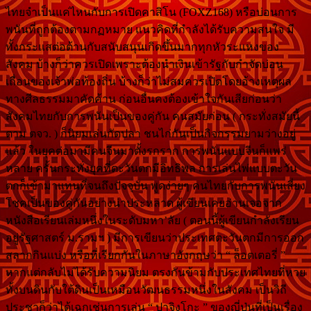
ไทยจำเป็นแค่ไหนกับการเปิดคาสิโน (FOXZ168) หรือบ่อนการ
พนันที่ถูกต้องตามกฏหมาย แนวคิดที่กำลังได้รับความสนใจ มี
ทั้งกระแสต่อต้านกับสนับสนุนเกิดขึ้นมากทุกหัวระแหงของ
สังคม บ้างก็ว่าควรเปิดเพราะต้องนำเงินเข้ารัฐกับกำจัดบ่อน
เถื่อนของเจ้าพ่อท้องถิ่น บ้างก็ว่าไม่สมควรเปิดโดยอ้างเหตุผล
ทางศีลธรรมมาคัดค้าน ก่อนอื่นคงต้องเข้าใจกันเสียก่อนว่า
สังคมไทยกับการพนันเป็นของคู่กัน คนสมัยก่อน ( กระทั่งสมัยนี้
ตาม ตจว. ) ก็นิยมเล่นกัดปลา ชนไก่กันเป็นกิจกรรมยามว่างอยู่
แล้ว ในยุคต่อมามีคนจีนมาตั้งรกราก การพนันแบบจีนก็แพร่
หลาย ครั้นกระทั่งยุคที่ตะวันตกมีอิทธิพล การเล่นไพ่แบบตะวัน
ตกก็เข้ามาแทนที่จนถึงปัจจุบัน พูดง่ายๆ คนไทยกับการพนันเสี่ยง
โชคเป็นของคู่กันอย่างน่าประหลาด ผู้เขียนเคยอ่านเจอจาก
หนังสือเรียนเล่มหนึ่งในระดับมหา’ลัย ( ตอนนี้ผู้เขียนกำลังเรียน
อยู่รัฐศาสตร์ ม.รามฯ ) มีการเขียนว่าประเทศตะวันตกมีการออก
สลากกินแบ่ง หรือที่เรียกกันในภาษาอังกฤษว่า “ ล็อตเตอรี่ ”
หากแต่กลับไม่ได้รับความนิยม ตรงกันข้ามกับประเทศไทยที่หวย
ทั้งบนดินกับใต้ดินเป็นเหมือนวัฒนธรรมหนึ่งในสังคม เป็นวิถี
ประชาก็ว่าได้เฉกเช่นการเล่น “ ปาจิงโกะ ” ของญี่ปุ่นที่เป็นเรื่อง