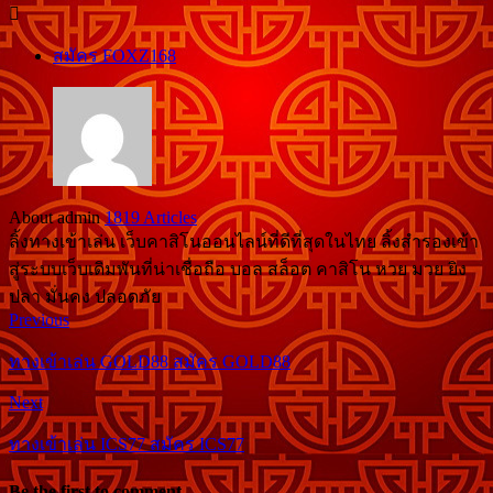
สมัคร FOXZ168
About admin
1819 Articles
ลิ้งทางเข้าเล่น เว็บคาสิโนออนไลน์ที่ดีที่สุดในไทย ลิ้งสำรองเข้า
สู่ระบบเว็บเดิมพันที่น่าเชื่อถือ บอล สล็อต คาสิโน หวย มวย ยิง
ปลา มั่นคง ปลอดภัย
Previous
ทางเข้าเล่น GOLD88 สมัคร GOLD88
Next
ทางเข้าเล่น ICS77 สมัคร ICS77
Be the first to comment