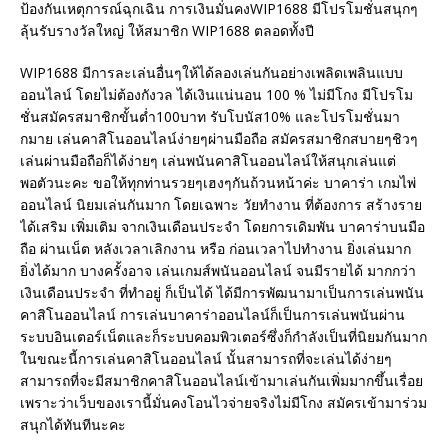
ป้องกันเหตุการณ์ฉุกเฉิน การเงินมั่นคงWIP1688 มีโปรโมชั่นสนุกๆ
ลุ้นรับรางวัลใหญ่ ให้สมาชิก WIP1688 ตลอดทั้งปี
WIP1688 มีการละเล่นอื่นๆให้ได้ลองเล่นกันอย่างเพลิดเพลินแบบ
ออนไลน์ โดยไม่ต้องกังวล ได้เงินแน่นอน 100 % ไม่มีโกง มีโปรโม
ชั่นสมัครสมาชิกขั้นต่ำ100บาท รับโบนัส10% และโปรโมชั่นมา
กมาย เล่นคาสิโนออนไลน์ง่ายๆผ่านมือถือ สมัครสมาชิกสบายๆชิวๆ
เล่นผ่านมือถือก็ได้ง่ายๆ เล่นพนันคาสิโนออนไลน์ให้สนุกเล่นแต่
พอตัวนะคะ ขอให้ทุกท่านรวยๆเฮงๆกันถ้วนหน้าค่ะ บาคาร่า เกมไพ่
ออนไลน์ นิยมเล่นกันมาก โดยเฉพาะ วัยทำงาน ที่ต้องการ สร้างราย
ได้เสริม เพิ่มเติม จากเงินเดือนประจำ โดยการเดิมพัน บาคาร่าบนมือ
ถือ ผ่านเน็ต หลังเวลาเลิกงาน หรือ ก่อนเวลาไปทำงาน ยิ่งเล่นมาก
ยิ่งได้มาก บางครั้งอาจ เล่นเกมส์พนันออนไลน์ จนมีรายได้ มากกว่า
เงินเดือนประจำ ที่ทำอยู่ ก็เป็นได้ ได้มีการพัฒนามาเป็นการเล่นพนัน
คาสิโนออนไลน์ การเล่นบาคาร่าออนไลน์ก็เป็นการเล่นพนันผ่าน
ระบบอินเตอร์เน็ตและก็ระบบคอมพิวเตอร์ซึ่งก็กำลังเป็นที่นิยมกันมาก
ในขณะนี้การเล่นคาสิโนออนไลน์ นั้นสามารถที่จะเล่นได้ง่ายๆ
สามารถที่จะมีสมาชิกคาสิโนออนไลน์เข้ามาเล่นกันเพิ่มมากขึ้นเรื่อย
เพราะว่าเว็บของเรานี้มั่นคงโอนไวจ่ายจริงไม่มีโกง สมัครเข้ามาร่วม
สนุกได้ทันทีนะคะ