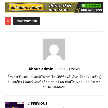
สมัคร WIP1688
About admin
1819 Articles
ลิ้งทางเข้าเล่น เว็บคาสิโนออนไลน์ที่ดีที่สุดในไทย ลิ้งสำรองเข้าสู่
ระบบเว็บเดิมพันที่น่าเชื่อถือ บอล สล็อต คาสิโน หวย มวย ยิงปลา
มั่นคง ปลอดภัย
PREVIOUS