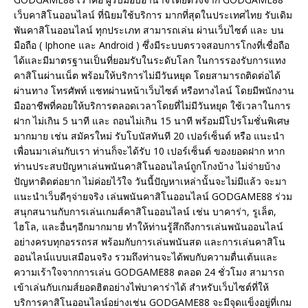
เว็บคาสิโนออนไลน์ ที่นิยมใช้บริการ มากที่สุดในประเทศไทย รับเดิม
พันคาสิโนออนไลน์ ทุกประเภท สามารถเล่น ผ่านเว็บไซต์ และ บน
มือถือ ( Iphone และ Android ) ซึ่งมีระบบตรวจสอบการโกงที่เชื่อถือ
ได้และมีมาตรฐานเป็นที่ยอมรับในระดับโลก ในการรองรับการแทง
คาสิโนผ่านเน็ต พร้อมให้บริการไม่มีวันหยุด โดยสามารถติดต่อได้
ผ่านทาง โทรศัพท์ แชทผ่านหน้าเว็บไซต์ หรือทางไลน์ โดยมีพนักงาน
มืออาชีพที่คอยให้บริการตลอดเวลาโดยที่ไม่มีวันหยุด ใช้เวลาในการ
ฝาก ไม่เกิน 5 นาที และ ถอนไม่เกิน 15 นาที พร้อมมีโปรโมชั่นพิเศษ
มากมาย เช่น สมัครใหม่ รับโบนัสทันที 20 เปอร์เซ็นต์ หรือ แนะนำ
เพื่อนมาเล่นกับเรา ท่านก็จะได้รับ 10 เปอร์เซ็นต์ ของยอดฝาก หาก
ท่านประสบปัญหาเล่นพนันคาสิโนออนไลน์ถูกโกงบ้าง ไม่จ่ายบ้าง
ปัญหาติดต่อยาก ไม่ค่อยไว้ใจ วันนี้ปัญหาเหล่านั้นจะไม่มีแล้ว จะมา
แนะนำเว็บดีๆจ่ายจริง เล่นพนันคาสิโนออนไลน์ GODGAME88 ร่วม
สนุกสนานกับการเล่นเกมส์คาสิโนออนไลน์ เช่น บาคาร่า, รูเล็ต,
ไฮโล, และอื่นๆอีกมากมาย ทำให้ท่านรู้สึกถึงการเล่นพนันออนไลน์
อย่างครบทุกอรรถรส พร้อมกับการเล่นพนันสด และการเล่นคาสิโน
ออนไลน์แบบเสมือนจริง รวมถึงท่านจะได้พบกับความตื่นเต้นและ
ความเร้าใจจากการเล่น GODGAME88 ตลอด 24 ชั่วโมง สามารถ
เข้าเล่นกับเกมส์ยอดฮิตอย่างไพ่บาคาร่าได้ สำหรับเว็บไซต์ที่ให้
บริการคาสิโนออนไลน์อย่างเช่น GODGAME88 จะมีจุดแข็งอยู่ที่เกม