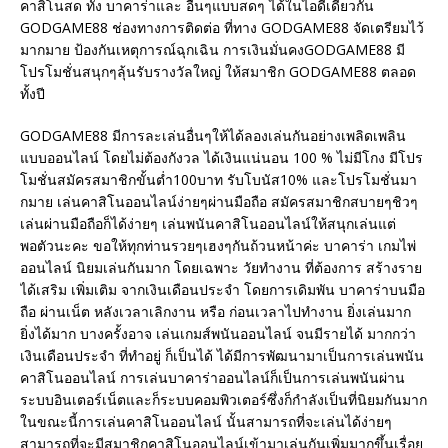
คาสิโนสด ทั้ง บาคาร่าและ อื่นๆแบบสดๆ ได้ในไอดีเดียวกัน
GODGAME88 ช่องทางการติดต่อ ที่ทาง GODGAME88 จัดเตรียมไว้
มากมาย ป้องกันเหตุการณ์ฉุกเฉิน การเงินมั่นคงGODGAME88 มี
โปรโมชั่นสนุกๆลุ้นรับรางวัลใหญ่ ให้สมาชิก GODGAME88 ตลอด
ทั้งปี
GODGAME88 มีการละเล่นอื่นๆให้ได้ลองเล่นกันอย่างเพลิดเพลิน
แบบออนไลน์ โดยไม่ต้องกังวล ได้เงินแน่นอน 100 % ไม่มีโกง มีโปร
โมชั่นสมัครสมาชิกขั้นต่ำ100บาท รับโบนัส10% และโปรโมชั่นมา
กมาย เล่นคาสิโนออนไลน์ง่ายๆผ่านมือถือ สมัครสมาชิกสบายๆชิวๆ
เล่นผ่านมือถือก็ได้ง่ายๆ เล่นพนันคาสิโนออนไลน์ให้สนุกเล่นแต่
พอตัวนะคะ ขอให้ทุกท่านรวยๆเฮงๆกันถ้วนหน้าค่ะ บาคาร่า เกมไพ่
ออนไลน์ นิยมเล่นกันมาก โดยเฉพาะ วัยทำงาน ที่ต้องการ สร้างราย
ได้เสริม เพิ่มเติม จากเงินเดือนประจำ โดยการเดิมพัน บาคาร่าบนมือ
ถือ ผ่านเน็ต หลังเวลาเลิกงาน หรือ ก่อนเวลาไปทำงาน ยิ่งเล่นมาก
ยิ่งได้มาก บางครั้งอาจ เล่นเกมส์พนันออนไลน์ จนมีรายได้ มากกว่า
เงินเดือนประจำ ที่ทำอยู่ ก็เป็นได้ ได้มีการพัฒนามาเป็นการเล่นพนัน
คาสิโนออนไลน์ การเล่นบาคาร่าออนไลน์ก็เป็นการเล่นพนันผ่าน
ระบบอินเตอร์เน็ตและก็ระบบคอมพิวเตอร์ซึ่งก็กำลังเป็นที่นิยมกันมาก
ในขณะนี้การเล่นคาสิโนออนไลน์ นั้นสามารถที่จะเล่นได้ง่ายๆ
สามารถที่จะมีสมาชิกคาสิโนออนไลน์เข้ามาเล่นกันเพิ่มมากขึ้นเรื่อย